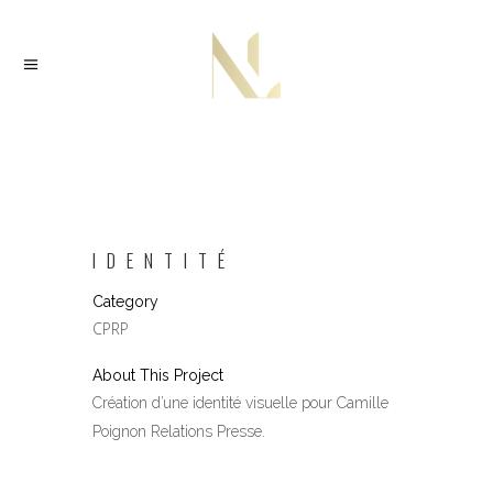
IDENTITÉ
Category
CPRP
About This Project
Création d’une identité visuelle pour Camille
Poignon Relations Presse.